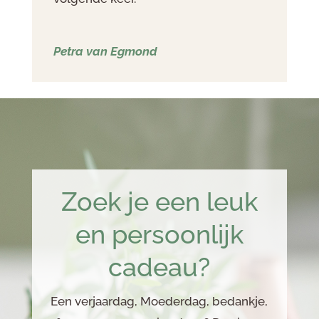
Petra van Egmond
Zoek je een leuk
en persoonlijk
cadeau?
Een verjaardag, Moederdag, bedankje,