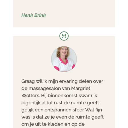
Henk Brink
Graag wil ik mijn ervaring delen over
de massagesalon van Margriet
Wolters. Bij binnenkomst kwam ik
eigenlijk al tot rust de ruimte geeft
gelijk een ontspannen sfeer. Wat fijn
was is dat ze je even de ruimte geeft
om je uit te kleden en op de