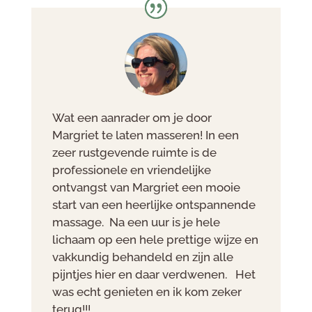
Wat een aanrader om je door
Margriet te laten masseren! In een
zeer rustgevende ruimte is de
professionele en vriendelijke
ontvangst van Margriet een mooie
start van een heerlijke ontspannende
massage. Na een uur is je hele
lichaam op een hele prettige wijze en
vakkundig behandeld en zijn alle
pijntjes hier en daar verdwenen. Het
was echt genieten en ik kom zeker
terug!!!