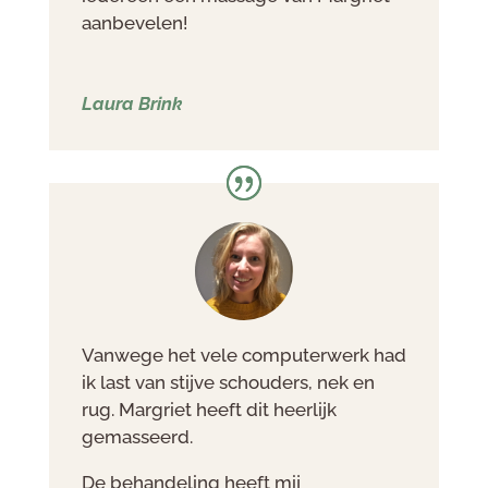
aanbevelen!
Laura Brink
Vanwege het vele computerwerk had
ik last van stijve schouders, nek en
rug. Margriet heeft dit heerlijk
gemasseerd.
De behandeling heeft mij