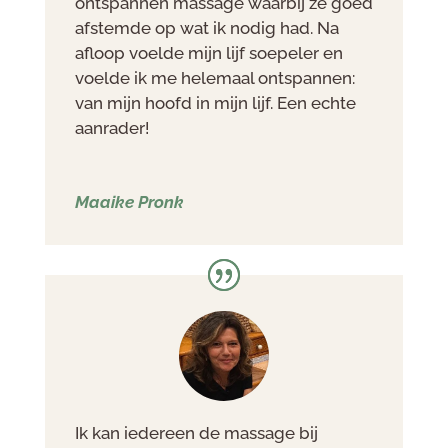
ontspannen massage waarbij ze goed
afstemde op wat ik nodig had. Na
afloop voelde mijn lijf soepeler en
voelde ik me helemaal ontspannen:
van mijn hoofd in mijn lijf. Een echte
aanrader!
Maaike Pronk
Ik kan iedereen de massage bij