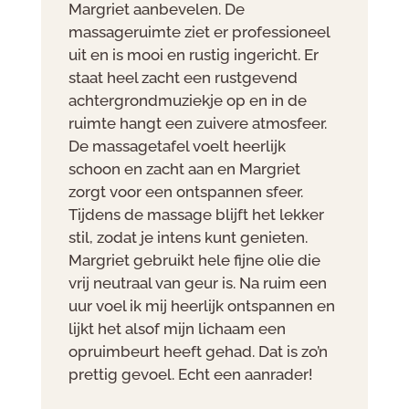
Margriet aanbevelen. De
massageruimte ziet er professioneel
uit en is mooi en rustig ingericht. Er
staat heel zacht een rustgevend
achtergrondmuziekje op en in de
ruimte hangt een zuivere atmosfeer.
De massagetafel voelt heerlijk
schoon en zacht aan en Margriet
zorgt voor een ontspannen sfeer.
Tijdens de massage blijft het lekker
stil, zodat je intens kunt genieten.
Margriet gebruikt hele fijne olie die
vrij neutraal van geur is. Na ruim een
uur voel ik mij heerlijk ontspannen en
lijkt het alsof mijn lichaam een
opruimbeurt heeft gehad. Dat is zo’n
prettig gevoel. Echt een aanrader!