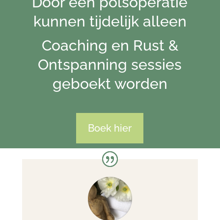
Door een polsoperatie
kunnen tijdelijk alleen
Coaching en Rust &
Ontspanning sessies
geboekt worden
Boek hier