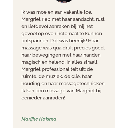
Ik was moe en aan vakantie toe.
Margriet riep met haar aandacht, rust
en liefdevol aanraken bij mij het
gevoel op even helemaal te kunnen
ontspannen. Dat was heerlijk! Haar
massage was qua druk precies goed,
haar bewegingen met haar handen
magisch en helend. In alles straalt
Margriet professionaliteit uit: de
ruimte, de muziek, de olie, haar
houding en haar massagetechnieken.
Ik kan een massage van Margriet bij
eenieder aanraden!
Marijke Haisma