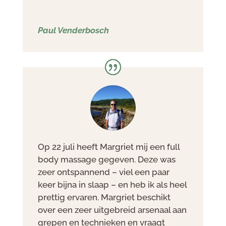
Paul Venderbosch
Op 22 juli heeft Margriet mij een full
body massage gegeven. Deze was
zeer ontspannend – viel een paar
keer bijna in slaap – en heb ik als heel
prettig ervaren. Margriet beschikt
over een zeer uitgebreid arsenaal aan
grepen en technieken en vraagt