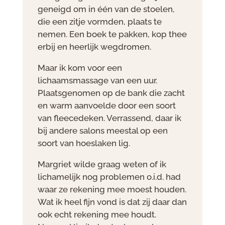
geneigd om in één van de stoelen,
die een zitje vormden, plaats te
nemen. Een boek te pakken, kop thee
erbij en heerlijk wegdromen.
Maar ik kom voor een
lichaamsmassage van een uur.
Plaatsgenomen op de bank die zacht
en warm aanvoelde door een soort
van fleecedeken. Verrassend, daar ik
bij andere salons meestal op een
soort van hoeslaken lig.
Margriet wilde graag weten of ik
lichamelijk nog problemen o.i.d. had
waar ze rekening mee moest houden.
Wat ik heel fijn vond is dat zij daar dan
ook echt rekening mee houdt.