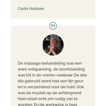
Carla Huisken
De massage behandeling was een
ware ontspanning, de doorbloeding
was tot in de voeten voelbaar. De olie
die gebruikt werd had een fijn geur
en is verzachtend voor de huid. Ook
was de muziek op de achtergrond
heel relaxt echt om rustig van te
worden. En de werkwijze is heel