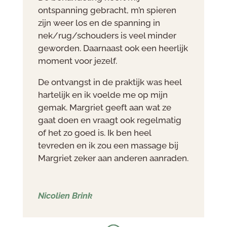
ontspanning gebracht, m’n spieren
zijn weer los en de spanning in
nek/rug/schouders is veel minder
geworden. Daarnaast ook een heerlijk
moment voor jezelf.
De ontvangst in de praktijk was heel
hartelijk en ik voelde me op mijn
gemak. Margriet geeft aan wat ze
gaat doen en vraagt ook regelmatig
of het zo goed is. Ik ben heel
tevreden en ik zou een massage bij
Margriet zeker aan anderen aanraden.
Nicolien Brink