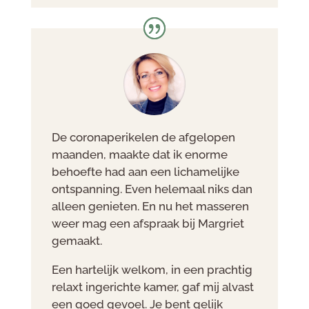
De coronaperikelen de afgelopen
maanden, maakte dat ik enorme
behoefte had aan een lichamelijke
ontspanning. Even helemaal niks dan
alleen genieten. En nu het masseren
weer mag een afspraak bij Margriet
gemaakt.
Een hartelijk welkom, in een prachtig
relaxt ingerichte kamer, gaf mij alvast
een goed gevoel. Je bent gelijk