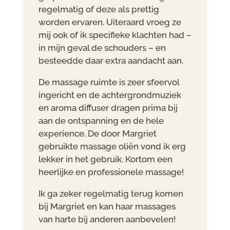
regelmatig of deze als prettig
worden ervaren. Uiteraard vroeg ze
mij ook of ik specifieke klachten had –
in mijn geval de schouders – en
besteedde daar extra aandacht aan.
De massage ruimte is zeer sfeervol
ingericht en de achtergrondmuziek
en aroma diffuser dragen prima bij
aan de ontspanning en de hele
experience. De door Margriet
gebruikte massage oliën vond ik erg
lekker in het gebruik. Kortom een
heerlijke en professionele massage!
Ik ga zeker regelmatig terug komen
bij Margriet en kan haar massages
van harte bij anderen aanbevelen!