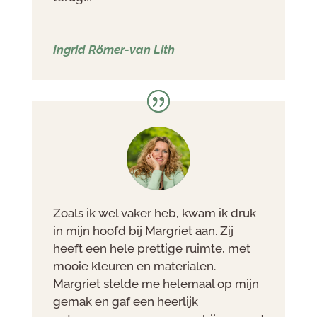
Ingrid Römer-van Lith
Zoals ik wel vaker heb, kwam ik druk
in mijn hoofd bij Margriet aan. Zij
heeft een hele prettige ruimte, met
mooie kleuren en materialen.
Margriet stelde me helemaal op mijn
gemak en gaf een heerlijk