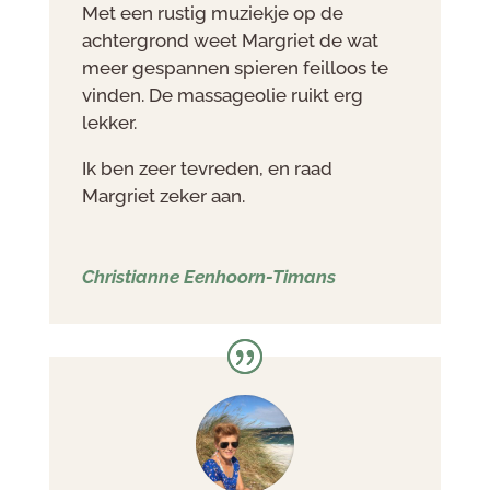
Met een rustig muziekje op de
achtergrond weet Margriet de wat
meer gespannen spieren feilloos te
vinden. De massageolie ruikt erg
lekker.
Ik ben zeer tevreden, en raad
Margriet zeker aan.
Christianne Eenhoorn-Timans