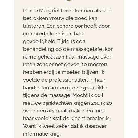
Ik heb Margriet leren kennen als een
betrokken vrouw die goed kan
luisteren. Een scherp oor heeft door
een brede kennis en haar
gevoeligheid. Tijdens een
behandeling op de massagetafel kon
ik me geheel aan haar massage over
laten zonder het gevoel te moeten
hebben erbij te moeten blijven. Ik
voelde de professionaliteit in haar
handen en armen die ze gebruikte
tijdens de massage. Mocht ik ooit
nieuwe pijnklachten krijgen zou ik zo
weer een afspraak maken en met
haar voelen wat de klacht precies is.
Want ik weet zeker dat ik daarover
informatie krijg.