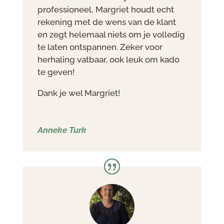
professioneel, Margriet houdt echt
rekening met de wens van de klant
en zegt helemaal niets om je volledig
te laten ontspannen. Zeker voor
herhaling vatbaar, ook leuk om kado
te geven!
Dank je wel Margriet!
Anneke Turk