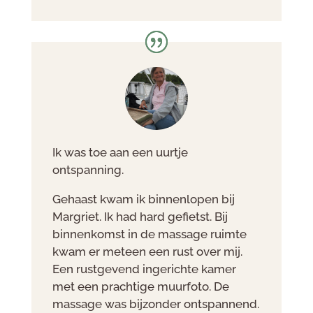
Ik was toe aan een uurtje
ontspanning.
Gehaast kwam ik binnenlopen bij
Margriet. Ik had hard gefietst. Bij
binnenkomst in de massage ruimte
kwam er meteen een rust over mij.
Een rustgevend ingerichte kamer
met een prachtige muurfoto. De
massage was bijzonder ontspannend.