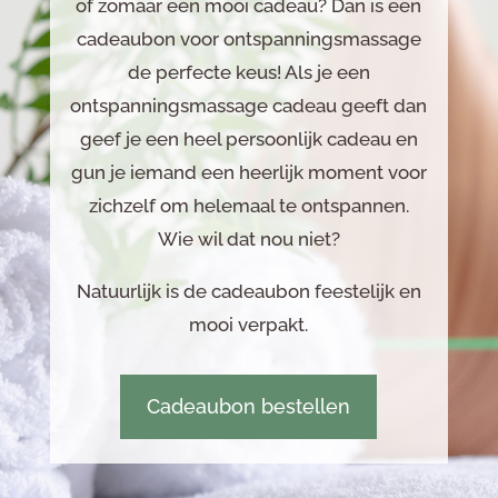
of zomaar een mooi cadeau? Dan is een
cadeaubon voor ontspanningsmassage
de perfecte keus! Als je een
ontspanningsmassage cadeau geeft dan
geef je een heel persoonlijk cadeau en
gun je iemand een heerlijk moment voor
zichzelf om helemaal te ontspannen.
Wie wil dat nou niet?
Natuurlijk is de cadeaubon feestelijk en
mooi verpakt.
Cadeaubon bestellen