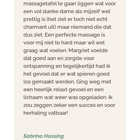
massagetafel te gaan liggen wat voor
een vol slanke dame als mijzelf wel
prettig is (het ziet er toch niet echt
charmant uit) maar niemand die dat
dus ziet. Een perfecte massage is
voor mij niet te hard maar wil wel
graag wat voelen. Margriet voelde
dat goed aan en zorgde voor
ontspanning en tegelijkertijd had ik
het gevoel dat er wat spieren goed
los gemaakt werden. Ging weg met
een heerlijk relaxt gevoel en een
lichaam wat weer was opgeladen. Ik
zou zeggen zeker een succes en voor
herhaling vatbaar!
Sabrina Hassing