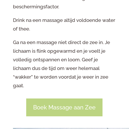
beschermingsfactor.
Drink na een massage altijd voldoende water
of thee.
Ga na een massage niet direct de zee in. Je
lichaam is flink opgewarmd en je voelt je
volledig ontspannen en loom. Geef je
lichaam dus de tijd om weer helemaal
“wakker” te worden voordat je weer in zee
gaat.
Boek Massage aan Zee