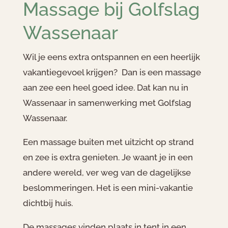
Massage bij Golfslag
Wassenaar
Wil je eens extra ontspannen en een heerlijk
vakantiegevoel krijgen? Dan is een massage
aan zee een heel goed idee. Dat kan nu in
Wassenaar in samenwerking met Golfslag
Wassenaar.
Een massage buiten met uitzicht op strand
en zee is extra genieten. Je waant je in een
andere wereld, ver weg van de dagelijkse
beslommeringen. Het is een mini-vakantie
dichtbij huis.
De massages vinden plaats in tent in een