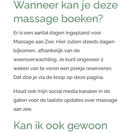
Wanneer kan je deze
massage boeken?
Er is een aantal dagen ingepland voor
Massage aan Zee. Hier zullen steeds dagen
bijkomen, afhankelijk van de
weersverwachting. Je kunt ongeveer 2
weken van te voren een plekje reserveren.
Dat doe je via de knop op deze pagina.
Houd ook mijn social media kanalen in de
gaten voor de laatste updates over massage
aan zee.
Kan ik ook gewoon