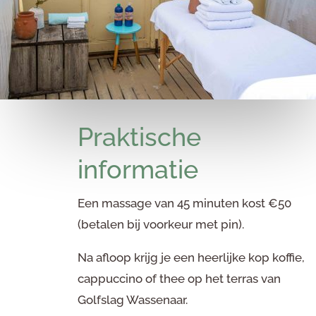
Praktische
informatie
Een massage van 45 minuten kost €50
(betalen bij voorkeur met pin).
Na afloop krijg je een heerlijke kop koffie,
cappuccino of thee op het terras van
Golfslag Wassenaar.