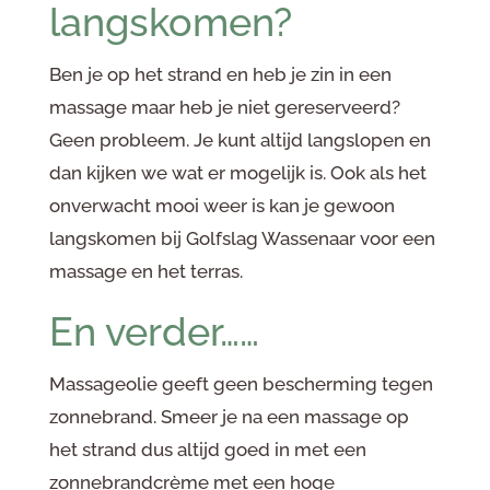
langskomen?
Ben je op het strand en heb je zin in een
massage maar heb je niet gereserveerd?
Geen probleem. Je kunt altijd langslopen en
dan kijken we wat er mogelijk is. Ook als het
onverwacht mooi weer is kan je gewoon
langskomen bij Golfslag Wassenaar voor een
massage en het terras.
En verder……
Massageolie geeft geen bescherming tegen
zonnebrand. Smeer je na een massage op
het strand dus altijd goed in met een
zonnebrandcrème met een hoge