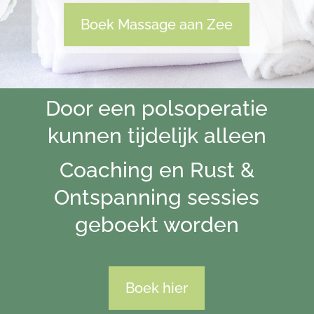
Boek Massage aan Zee
Door een polsoperatie
kunnen tijdelijk alleen
Coaching en Rust &
Ontspanning sessies
geboekt worden
Boek hier