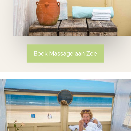
Boek Massage aan Zee