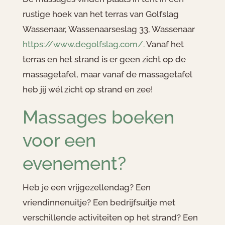
rustige hoek van het terras van Golfslag
Wassenaar, Wassenaarseslag 33, Wassenaar
https://www.degolfslag.com/.
Vanaf het
terras en het strand is er geen zicht op de
massagetafel, maar vanaf de massagetafel
heb jij wél zicht op strand en zee!
Massages boeken
voor een
evenement?
Heb je een vrijgezellendag? Een
vriendinnenuitje? Een bedrijfsuitje met
verschillende activiteiten op het strand? Een