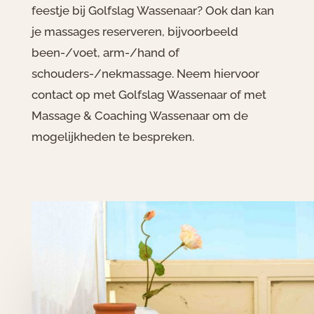
feestje bij Golfslag Wassenaar? Ook dan kan
je massages reserveren, bijvoorbeeld
been-/voet, arm-/hand of
schouders-/nekmassage. Neem hiervoor
contact op met Golfslag Wassenaar of met
Massage & Coaching Wassenaar om de
mogelijkheden te bespreken.