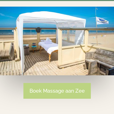
Boek Massage aan Zee