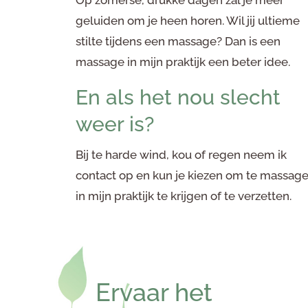
geluiden om je heen horen. Wil jij ultieme
stilte tijdens een massage? Dan is een
massage in mijn praktijk een beter idee.
En als het nou slecht
weer is?
Bij te harde wind, kou of regen neem ik
contact op en kun je kiezen om te massag
in mijn praktijk te krijgen of te verzetten.
Ervaar het